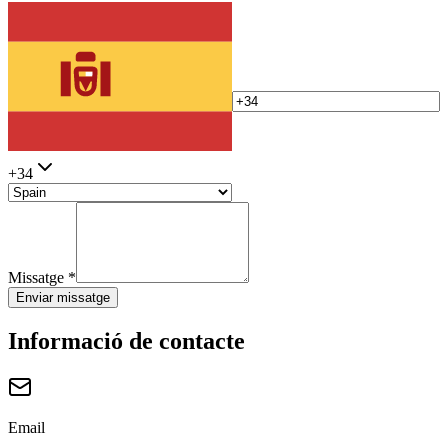
+34
Missatge
*
Enviar missatge
Informació de contacte
Email