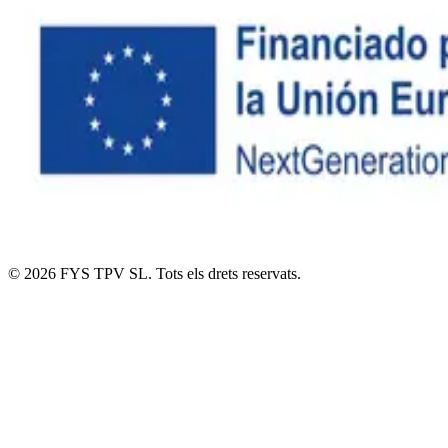
© 2026 FYS TPV SL. Tots els drets reservats.