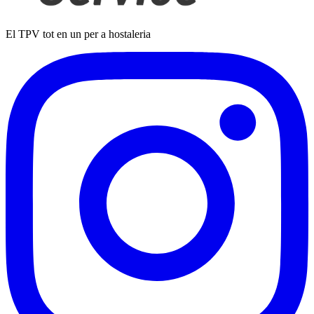
El TPV tot en un per a hostaleria