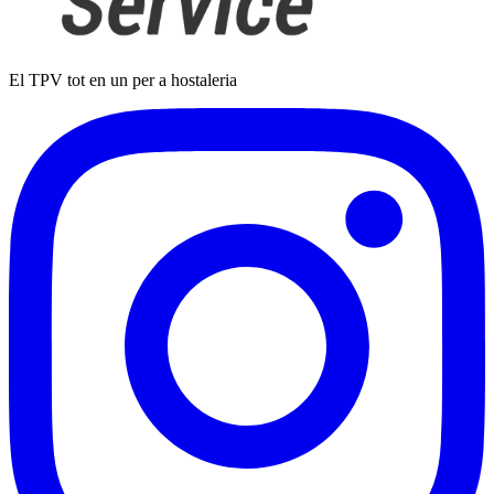
El TPV tot en un per a hostaleria