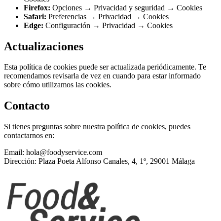
Firefox:
Opciones → Privacidad y seguridad → Cookies
Safari:
Preferencias → Privacidad → Cookies
Edge:
Configuración → Privacidad → Cookies
Actualizaciones
Esta política de cookies puede ser actualizada periódicamente. Te
recomendamos revisarla de vez en cuando para estar informado
sobre cómo utilizamos las cookies.
Contacto
Si tienes preguntas sobre nuestra política de cookies, puedes
contactarnos en:
Email: hola@foodyservice.com
Dirección: Plaza Poeta Alfonso Canales, 4, 1º, 29001 Málaga