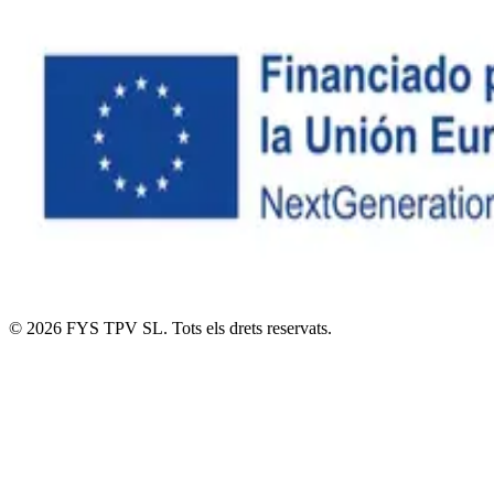
© 2026 FYS TPV SL. Tots els drets reservats.