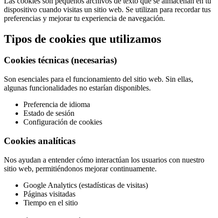
Las cookies son pequeños archivos de texto que se almacenan en tu
dispositivo cuando visitas un sitio web. Se utilizan para recordar tus
preferencias y mejorar tu experiencia de navegación.
Tipos de cookies que utilizamos
Cookies técnicas (necesarias)
Son esenciales para el funcionamiento del sitio web. Sin ellas,
algunas funcionalidades no estarían disponibles.
Preferencia de idioma
Estado de sesión
Configuración de cookies
Cookies analíticas
Nos ayudan a entender cómo interactúan los usuarios con nuestro
sitio web, permitiéndonos mejorar continuamente.
Google Analytics (estadísticas de visitas)
Páginas visitadas
Tiempo en el sitio