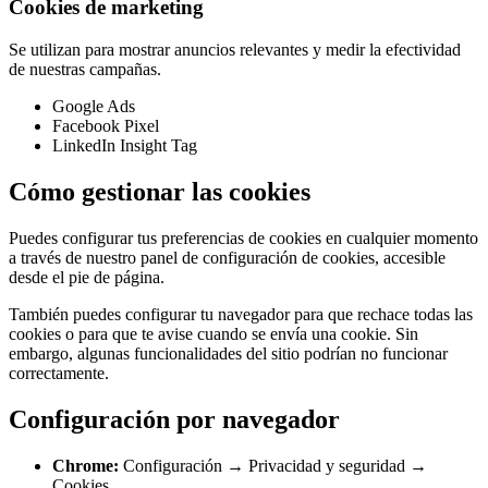
Cookies de marketing
Se utilizan para mostrar anuncios relevantes y medir la efectividad
de nuestras campañas.
Google Ads
Facebook Pixel
LinkedIn Insight Tag
Cómo gestionar las cookies
Puedes configurar tus preferencias de cookies en cualquier momento
a través de nuestro panel de configuración de cookies, accesible
desde el pie de página.
También puedes configurar tu navegador para que rechace todas las
cookies o para que te avise cuando se envía una cookie. Sin
embargo, algunas funcionalidades del sitio podrían no funcionar
correctamente.
Configuración por navegador
Chrome:
Configuración → Privacidad y seguridad →
Cookies