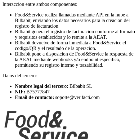
Interaccion entre ambos componentes:
Food&Service realiza llamadas mediante API en la nube a
Bilbabit, enviando los datos necesarios para la creacion del
registro de facturacion.
Bilbabit genera el registro de facturacion conforme al formato
y requisitos establecidos y lo remite a la AEAT.
Bilbabit devuelve de forma inmediata a Food&Service el
codigo/QR y el resultado de la operacion.
Bilbabit pone a disposicion de Food&Service la respuesta de
la AEAT mediante webhooks y/o endpoint especifico,
permitiendo su registro interno y trazabilidad.
Datos del tercero:
Nombre legal del tercero:
Bilbabit SL
NIF:
B75777847
Email de contacto:
soporte@verifacti.com