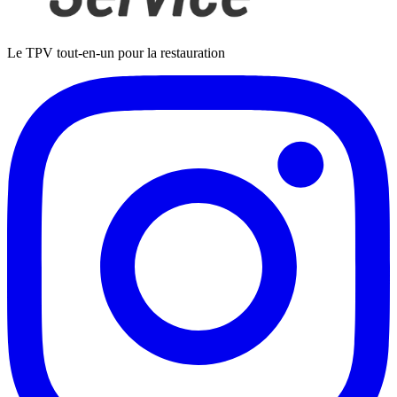
Le TPV tout-en-un pour la restauration