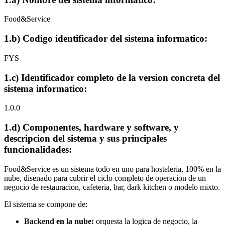
Food&Service
1.b) Codigo identificador del sistema informatico:
FYS
1.c) Identificador completo de la version concreta del
sistema informatico:
1.0.0
1.d) Componentes, hardware y software, y
descripcion del sistema y sus principales
funcionalidades:
Food&Service es un sistema todo en uno para hosteleria, 100% en la
nube, disenado para cubrir el ciclo completo de operacion de un
negocio de restauracion, cafeteria, bar, dark kitchen o modelo mixto.
El sistema se compone de:
Backend en la nube:
orquesta la logica de negocio, la