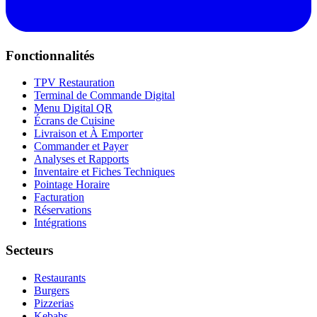
Fonctionnalités
TPV Restauration
Terminal de Commande Digital
Menu Digital QR
Écrans de Cuisine
Livraison et À Emporter
Commander et Payer
Analyses et Rapports
Inventaire et Fiches Techniques
Pointage Horaire
Facturation
Réservations
Intégrations
Secteurs
Restaurants
Burgers
Pizzerias
Kebabs