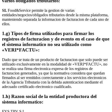
varios obligados tributarios:
SI.
Food&Service permite la gestion de varias
entidades/negocios/obligados tributarios desde la misma plataforma,
manteniendo separada la informacion de facturacion de cada uno de
ellos.
1.g) Tipos de firma utilizados para firmar los
registros de facturacion y de evento en el caso de que
el sistema informatico no sea utilizado como
«VERI*FACTU»:
Dado que se trata de un producto de facturacion que solo puede ser
utilizado exclusivamente en la modalidad de «VERI*FACTU», no
se realiza una firma electronica expresa de los registros de
facturacion generados, ya que la normativa considera que quedan
firmados al ser remitidos correctamente a los servicios electronicos
de la Agencia Tributaria con la debida autenticacion mediante el
adecuado certificado electronico cualificado.
1.h) Razon social de la entidad productora del
sistema informatico:
FYS TPV S.L