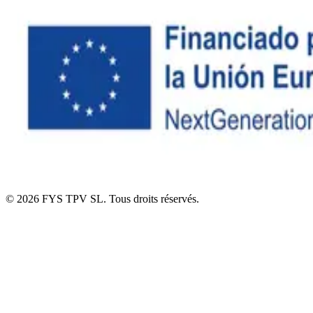
© 2026 FYS TPV SL. Tous droits réservés.